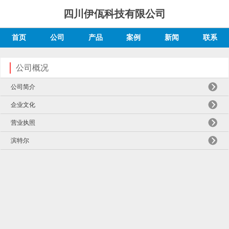
四川伊佤科技有限公司
首页
公司
产品
案例
新闻
联系
公司概况
公司简介
企业文化
营业执照
滨特尔